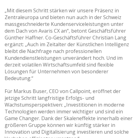
„Mit diesem Schritt stärken wir unsere Präsenz in
Zentraleuropa und bieten nun auch in der Schweiz
massgeschneiderte Kundenserviceleistungen unter
dem Dach von Avaris CX an“, betont Geschäftsführer
Günther Haffner. Co-Geschäftsführer Christian Lang
ergänzt: „Auch im Zeitalter der Künstlichen Intelligenz
bleibt die Nachfrage nach professionellen
Kundendienstleistungen unverändert hoch. Und im
derzeit volatilen Wirtschaftsumfeld sind flexible
Lösungen für Unternehmen von besonderer
Bedeutung.“
Für Markus Buser, CEO von Callpoint, eröffnet der
jetzige Schritt langfristige Erfolgs- und
Wachstumsperspektiven: „Investitionen in moderne
Technologien werden immer wichtiger und sind ein
Game Changer. Dank der Skaleneffekte innerhalb einer
größeren Gruppe können wir künftig stärker in
Innovation und Digitalisierung investieren und solche