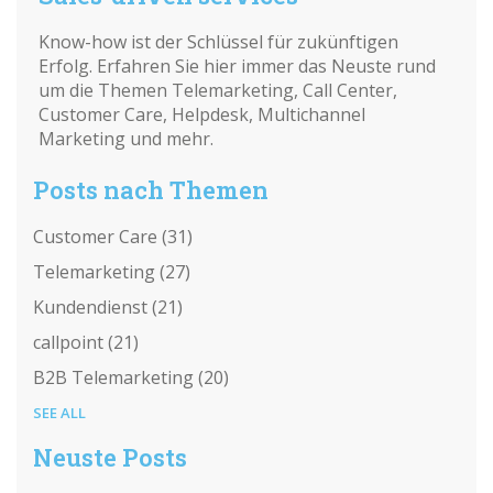
Know-how ist der Schlüssel für zukünftigen
Erfolg. Erfahren Sie hier immer das Neuste rund
um die Themen Telemarketing, Call Center,
Customer Care, Helpdesk, Multichannel
Marketing und mehr.
Posts nach Themen
Customer Care
(31)
Telemarketing
(27)
Kundendienst
(21)
callpoint
(21)
B2B Telemarketing
(20)
SEE ALL
Neuste Posts