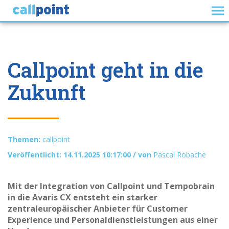
Callpoint geht in die
Zukunft
Themen:
callpoint
Veröffentlicht: 14.11.2025 10:17:00 / von
Pascal Robache
Mit der Integration von Callpoint und Tempobrain
in die Avaris CX entsteht ein starker
zentraleuropäischer Anbieter für Customer
Experience und Personaldienstleistungen aus einer