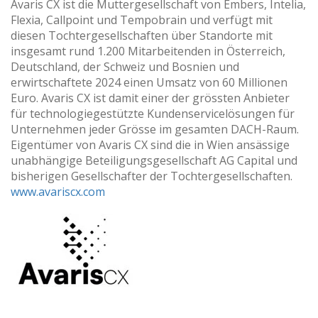
Avaris CX ist die Muttergesellschaft von Embers, Intelia,
Flexia, Callpoint und Tempobrain und verfügt mit
diesen Tochtergesellschaften über Standorte mit
insgesamt rund 1.200 Mitarbeitenden in Österreich,
Deutschland, der Schweiz und Bosnien und
erwirtschaftete 2024 einen Umsatz von 60 Millionen
Euro. Avaris CX ist damit einer der grössten Anbieter
für technologiegestützte Kundenservicelösungen für
Unternehmen jeder Grösse im gesamten DACH-Raum.
Eigentümer von Avaris CX sind die in Wien ansässige
unabhängige Beteiligungsgesellschaft AG Capital und
bisherigen Gesellschafter der Tochtergesellschaften.
www.avariscx.com