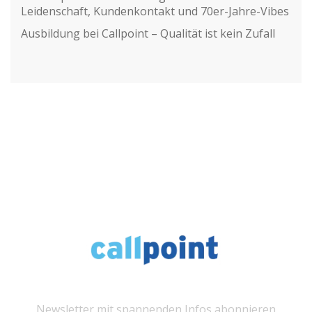
Leidenschaft, Kundenkontakt und 70er-Jahre-Vibes
Ausbildung bei Callpoint – Qualität ist kein Zufall
Newsletter mit spannenden Infos abonnieren