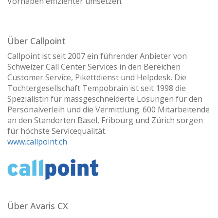
Vorhaben effizienter umsetzen.“
Über Callpoint
Callpoint ist seit 2007 ein führender Anbieter von
Schweizer Call Center Services in den Bereichen
Customer Service, Pikettdienst und Helpdesk. Die
Tochtergesellschaft Tempobrain ist seit 1998 die
Spezialistin für massgeschneiderte Lösungen für den
Personalverleih und die Vermittlung. 600 Mitarbeitende
an den Standorten Basel, Fribourg und Zürich sorgen
für höchste Servicequalität.
www.callpoint.ch
Über A
varis CX