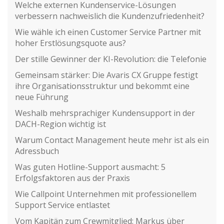
Welche externen Kundenservice-Lösungen
verbessern nachweislich die Kundenzufriedenheit?
Wie wähle ich einen Customer Service Partner mit
hoher Erstlösungsquote aus?
Der stille Gewinner der KI-Revolution: die Telefonie
Gemeinsam stärker: Die Avaris CX Gruppe festigt
ihre Organisationsstruktur und bekommt eine
neue Führung
Weshalb mehrsprachiger Kundensupport in der
DACH-Region wichtig ist
Warum Contact Management heute mehr ist als ein
Adressbuch
Was guten Hotline-Support ausmacht: 5
Erfolgsfaktoren aus der Praxis
Wie Callpoint Unternehmen mit professionellem
Support Service entlastet
Vom Kapitän zum Crewmitglied: Markus über