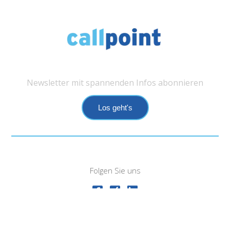
Newsletter mit spannenden Infos abonnieren
Los geht's
Folgen Sie uns
Impressum
Datenschutz