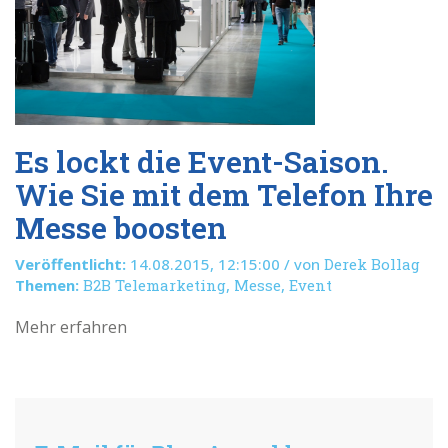
Es lockt die Event-Saison.
Wie Sie mit dem Telefon Ihre
Messe boosten
Veröffentlicht:
14.08.2015, 12:15:00 / von
Derek Bollag
Themen:
B2B Telemarketing
,
Messe
,
Event
Mehr erfahren