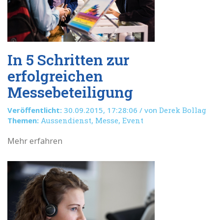
In 5 Schritten zur
erfolgreichen
Messebeteiligung
Veröffentlicht:
30.09.2015, 17:28:06 / von
Derek Bollag
Themen:
Aussendienst
,
Messe
,
Event
Mehr erfahren