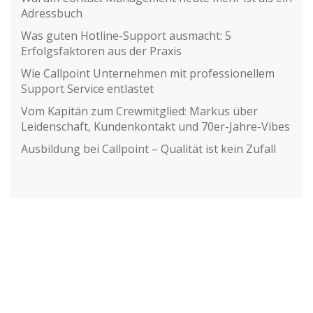
Adressbuch
Was guten Hotline-Support ausmacht: 5
Erfolgsfaktoren aus der Praxis
Wie Callpoint Unternehmen mit professionellem
Support Service entlastet
Vom Kapitän zum Crewmitglied: Markus über
Leidenschaft, Kundenkontakt und 70er-Jahre-Vibes
Ausbildung bei Callpoint – Qualität ist kein Zufall