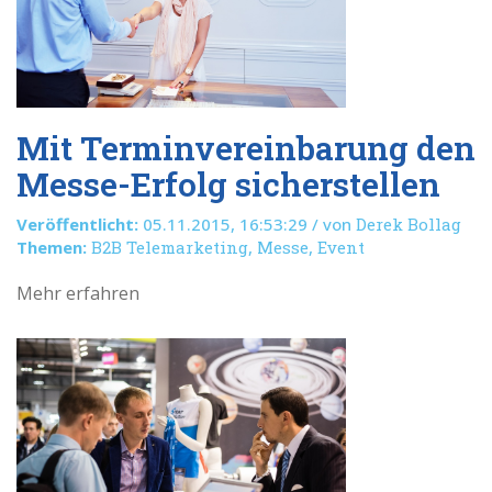
Mit Terminvereinbarung den
Messe-Erfolg sicherstellen
Veröffentlicht:
05.11.2015, 16:53:29 / von
Derek Bollag
Themen:
B2B Telemarketing
,
Messe
,
Event
Mehr erfahren