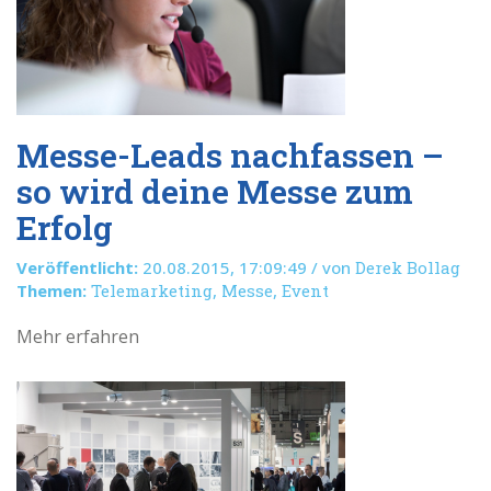
Messe-Leads nachfassen –
so wird deine Messe zum
Erfolg
Veröffentlicht:
20.08.2015, 17:09:49 / von
Derek Bollag
Themen:
Telemarketing
,
Messe
,
Event
Mehr erfahren