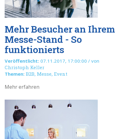
​Mehr Besucher an Ihrem
Messe-Stand - So
funktionierts
Veröffentlicht:
07.11.2017, 17:00:00 / von
Christoph Keller
Themen:
B2B
,
Messe
,
Event
Mehr erfahren