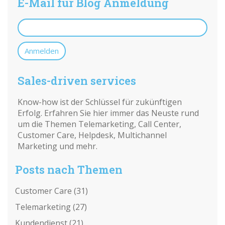
E-Mail für Blog Anmeldung
Sales-driven services
Know-how ist der Schlüssel für zukünftigen
Erfolg. Erfahren Sie hier immer das Neuste rund
um die Themen Telemarketing, Call Center,
Customer Care, Helpdesk, Multichannel
Marketing und mehr.
Posts nach Themen
Customer Care
(31)
Telemarketing
(27)
Kundendienst
(21)