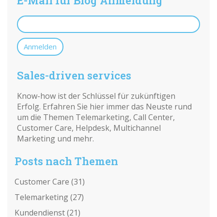
E-Mail für Blog Anmeldung
Sales-driven services
Know-how ist der Schlüssel für zukünftigen
Erfolg. Erfahren Sie hier immer das Neuste rund
um die Themen Telemarketing, Call Center,
Customer Care, Helpdesk, Multichannel
Marketing und mehr.
Posts nach Themen
Customer Care
(31)
Telemarketing
(27)
Kundendienst
(21)