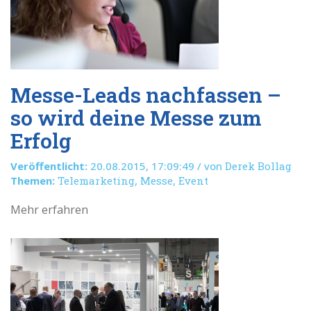
Messe-Leads nachfassen –
so wird deine Messe zum
Erfolg
Veröffentlicht:
20.08.2015, 17:09:49 / von
Derek Bollag
Themen:
Telemarketing
,
Messe
,
Event
Mehr erfahren