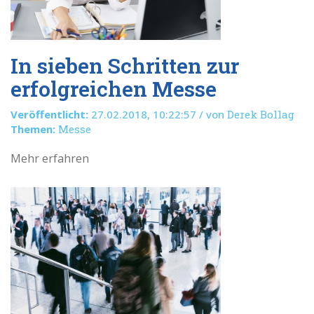
In sieben Schritten zur
erfolgreichen Messe
Veröffentlicht:
27.02.2018, 10:22:57 / von
Derek Bollag
Themen:
Messe
Mehr erfahren