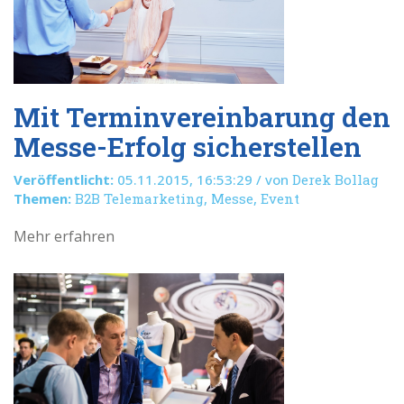
Mit Terminvereinbarung den
Messe-Erfolg sicherstellen
Veröffentlicht:
05.11.2015, 16:53:29 / von
Derek Bollag
Themen:
B2B Telemarketing
,
Messe
,
Event
Mehr erfahren