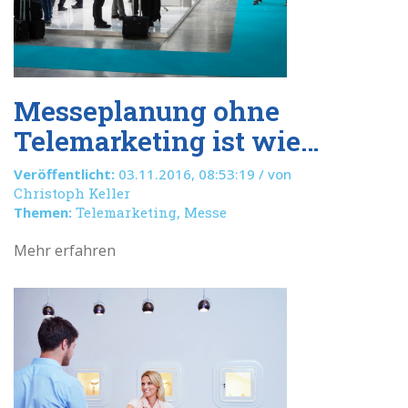
​Messeplanung ohne
Telemarketing ist wie…
Veröffentlicht:
03.11.2016, 08:53:19 / von
Christoph Keller
Themen:
Telemarketing
,
Messe
Mehr erfahren