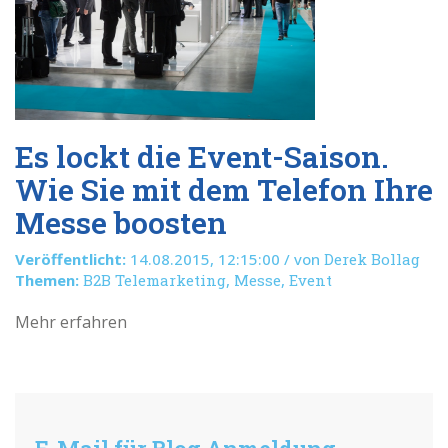
Es lockt die Event-Saison.
Wie Sie mit dem Telefon Ihre
Messe boosten
Veröffentlicht:
14.08.2015, 12:15:00 / von
Derek Bollag
Themen:
B2B Telemarketing
,
Messe
,
Event
Mehr erfahren