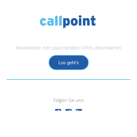
Newsletter mit spannenden Infos abonnieren
Los geht's
Folgen Sie uns
Impressum
Datenschutz