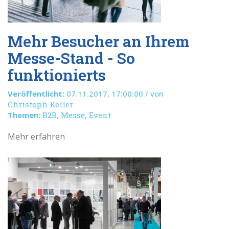
​Mehr Besucher an Ihrem
Messe-Stand - So
funktionierts
Veröffentlicht:
07.11.2017, 17:00:00 / von
Christoph Keller
Themen:
B2B
,
Messe
,
Event
Mehr erfahren