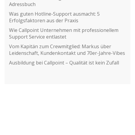
Adressbuch
Was guten Hotline-Support ausmacht: 5
Erfolgsfaktoren aus der Praxis
Wie Callpoint Unternehmen mit professionellem
Support Service entlastet
Vom Kapitän zum Crewmitglied: Markus über
Leidenschaft, Kundenkontakt und 70er-Jahre-Vibes
Ausbildung bei Callpoint – Qualität ist kein Zufall