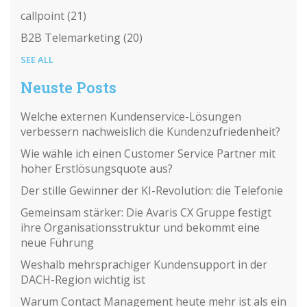
callpoint
(21)
B2B Telemarketing
(20)
SEE ALL
Neuste Posts
Welche externen Kundenservice-Lösungen
verbessern nachweislich die Kundenzufriedenheit?
Wie wähle ich einen Customer Service Partner mit
hoher Erstlösungsquote aus?
Der stille Gewinner der KI-Revolution: die Telefonie
Gemeinsam stärker: Die Avaris CX Gruppe festigt
ihre Organisationsstruktur und bekommt eine
neue Führung
Weshalb mehrsprachiger Kundensupport in der
DACH-Region wichtig ist
Warum Contact Management heute mehr ist als ein