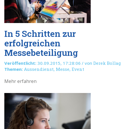
In 5 Schritten zur
erfolgreichen
Messebeteiligung
Veröffentlicht:
30.09.2015, 17:28:06 / von
Derek Bollag
Themen:
Aussendienst
,
Messe
,
Event
Mehr erfahren