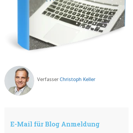
Verfasser
Christoph Keller
E-Mail für Blog Anmeldung