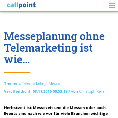
​Messeplanung ohne
Telemarketing ist
wie…
Themen:
Telemarketing
,
Messe
Veröffentlicht: 03.11.2016 08:53:19 / von
Christoph Keller
Herbstzeit ist Messezeit und die Messen oder auch
Events sind nach wie vor für viele Branchen wichtige