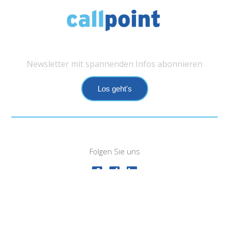
Newsletter mit spannenden Infos abonnieren
Los geht's
Folgen Sie uns
Impressum
Datenschutz