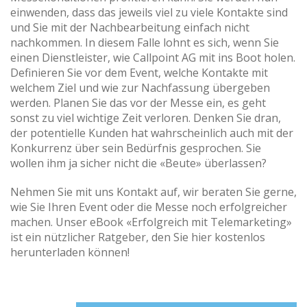
einwenden, dass das jeweils viel zu viele Kontakte sind
und Sie mit der Nachbearbeitung einfach nicht
nachkommen. In diesem Falle lohnt es sich, wenn Sie
einen Dienstleister, wie Callpoint AG mit ins Boot holen.
Definieren Sie vor dem Event, welche Kontakte mit
welchem Ziel und wie zur Nachfassung übergeben
werden. Planen Sie das vor der Messe ein, es geht
sonst zu viel wichtige Zeit verloren. Denken Sie dran,
der potentielle Kunden hat wahrscheinlich auch mit der
Konkurrenz über sein Bedürfnis gesprochen. Sie
wollen ihm ja sicher nicht die «Beute» überlassen?
Nehmen Sie mit uns Kontakt auf, wir beraten Sie gerne,
wie Sie Ihren Event oder die Messe noch erfolgreicher
machen. Unser eBook «Erfolgreich mit Telemarketing»
ist ein nützlicher Ratgeber, den Sie hier kostenlos
herunterladen können!