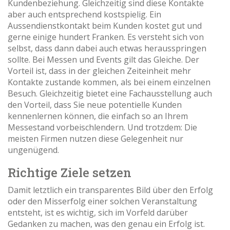
Kundenbeziehung. Gleichzeitig sind diese Kontakte
aber auch entsprechend kostspielig. Ein
Aussendienstkontakt beim Kunden kostet gut und
gerne einige hundert Franken. Es versteht sich von
selbst, dass dann dabei auch etwas herausspringen
sollte. Bei Messen und Events gilt das Gleiche. Der
Vorteil ist, dass in der gleichen Zeiteinheit mehr
Kontakte zustande kommen, als bei einem einzelnen
Besuch. Gleichzeitig bietet eine Fachausstellung auch
den Vorteil, dass Sie neue potentielle Kunden
kennenlernen können, die einfach so an Ihrem
Messestand vorbeischlendern. Und trotzdem: Die
meisten Firmen nutzen diese Gelegenheit nur
ungenügend.
Richtige Ziele setzen
Damit letztlich ein transparentes Bild über den Erfolg
oder den Misserfolg einer solchen Veranstaltung
entsteht, ist es wichtig, sich im Vorfeld darüber
Gedanken zu machen, was den genau ein Erfolg ist.