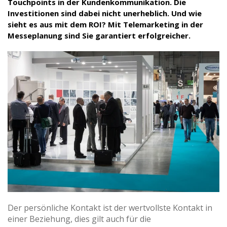
Touchpoints in der Kundenkommunikation. Die
Investitionen sind dabei nicht unerheblich. Und wie
sieht es aus mit dem ROI? Mit Telemarketing in der
Messeplanung sind Sie garantiert erfolgreicher.
Der persönliche Kontakt ist der wertvollste Kontakt in
einer Beziehung, dies gilt auch für die