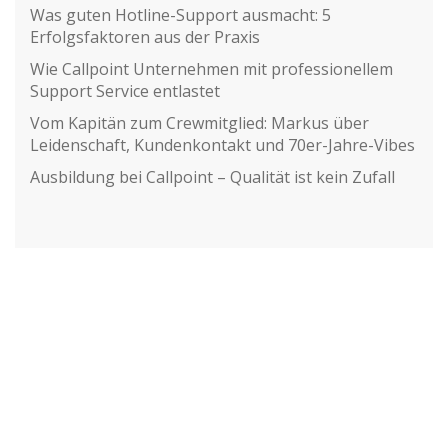
Was guten Hotline-Support ausmacht: 5
Erfolgsfaktoren aus der Praxis
Wie Callpoint Unternehmen mit professionellem
Support Service entlastet
Vom Kapitän zum Crewmitglied: Markus über
Leidenschaft, Kundenkontakt und 70er-Jahre-Vibes
Ausbildung bei Callpoint – Qualität ist kein Zufall