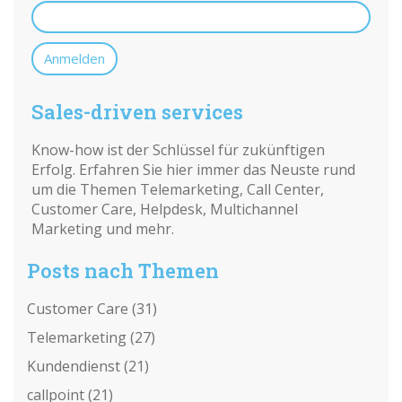
Sales-driven services
Know-how ist der Schlüssel für zukünftigen
Erfolg. Erfahren Sie hier immer das Neuste rund
um die Themen Telemarketing, Call Center,
Customer Care, Helpdesk, Multichannel
Marketing und mehr.
Posts nach Themen
Customer Care
(31)
Telemarketing
(27)
Kundendienst
(21)
callpoint
(21)