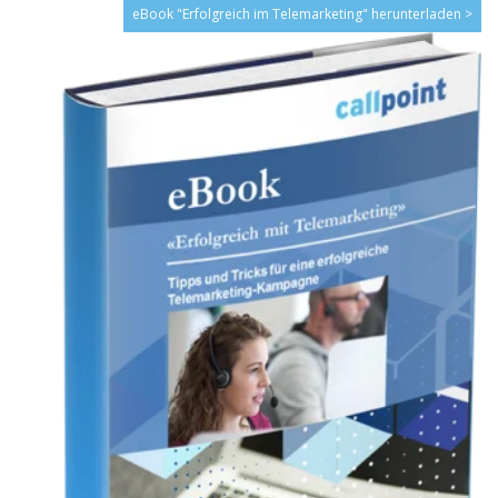
eBook "Erfolgreich im Telemarketing" herunterladen >