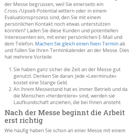
der Messe begrüssen, weil Sie einerseits ein
Cross-/Upsell-Potential wittern oder in einem
Evaluationsprozess sind, den Sie mit einem
persönlichen Kontakt noch etwas unterstützen
könnten? Laden Sie diese Kunden und potentiellen
Interessenten ein, mit einer persönlichen E-Mail und
dem Telefon.
Machen Sie gleich einen fixen Termin
ab
und füllen Sie Ihren Terminkalender an der Messe. Dies
hat mehrere Vorteile:
Sie haben ganz sicher die Zeit an der Messe gut
genutzt. Denken Sie daran: Jede «Leerminute»
kostet eine Stange Geld.
An Ihrem Messestand hat es immer Betrieb und da
die Menschen «Herdentiere» sind, werden sie
Laufkundschaft anziehen, die bei Ihnen ansteht.
Nach der Messe beginnt die Arbeit
erst richtig
Wie häufig haben Sie schon an einer Messe mit einem