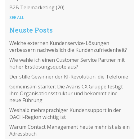
B2B Telemarketing
(20)
SEE ALL
Neuste Posts
Welche externen Kundenservice-Lösungen
verbessern nachweislich die Kundenzufriedenheit?
Wie wähle ich einen Customer Service Partner mit
hoher Erstlösungsquote aus?
Der stille Gewinner der KI-Revolution: die Telefonie
Gemeinsam stärker: Die Avaris CX Gruppe festigt
ihre Organisationsstruktur und bekommt eine
neue Führung
Weshalb mehrsprachiger Kundensupport in der
DACH-Region wichtig ist
Warum Contact Management heute mehr ist als ein
Adressbuch