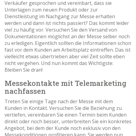
Verkäufer gesprochen und vereinbart, dass sie
Unterlagen zum neuen Produkt oder zur
Dienstleistung im Nachgang zur Messe erhalten
werden und dann ist nichts passiert? Das kommt leider
viel zu häufig vor. Versuchen Sie den Versand von
Dokumentationen möglichst an der Messe selber noch
zu erledigen. Eigentlich sollten die Informationen schon
fast vor dem Kunden am Arbeitsplatz eintreffen. Das ist
vielleicht etwas übertrieben aber viel Zeit sollte eben
nicht vergehen. Und nun kommt das Wichtigste:
Bleiben Sie dran!
Messekontakte mit Telemarketing
nachfassen
Treten Sie einige Tage nach der Messe mit dem
Kunden in Kontakt. Versuchen Sie die Beziehung zu
vertiefen, vereinbaren Sie einen Termin beim Kunden
direkt oder noch besser, unterbreiten Sie ein konkretes
Angebot, bei dem der Kunde noch exklusiv von den
Messekonditionen profitieren kann. Sie werden nun