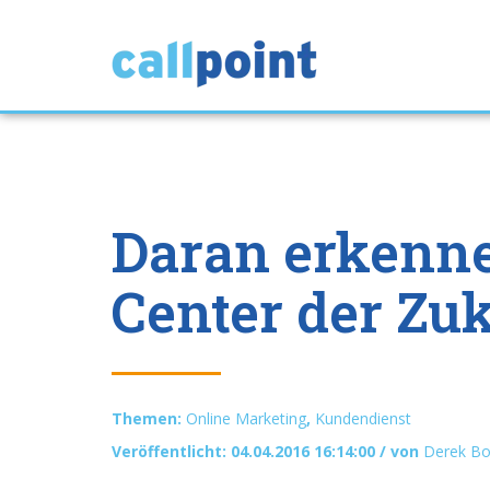
Daran erkenne
Center der Zu
Themen:
Online Marketing
,
Kundendienst
Veröffentlicht: 04.04.2016 16:14:00 / von
Derek Bo