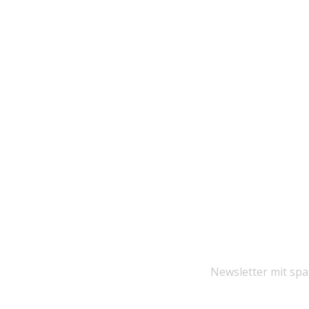
Newsletter mit sp