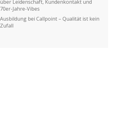
über Leidenschaft, Kundenkontakt und
70er-Jahre-Vibes
Ausbildung bei Callpoint – Qualität ist kein
Zufall