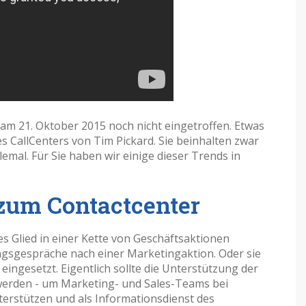
am 21. Oktober 2015 noch nicht eingetroffen. Etwas
s CallCenters von Tim Pickard. Sie beinhalten zwar
lemal. Für Sie haben wir einige dieser Trends in
 zum Contactcenter
es Glied in einer Kette von Geschäftsaktionen
gsgespräche nach einer Marketingaktion. Oder sie
eingesetzt. Eigentlich sollte die Unterstützung der
 werden - um Marketing- und Sales-Teams bei
erstützen und als Informationsdienst des