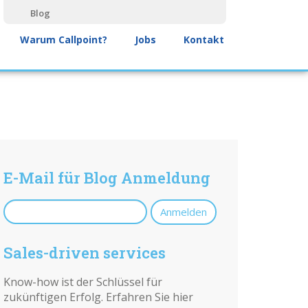
Blog
Warum Callpoint?
Jobs
Kontakt
E-Mail für Blog Anmeldung
Sales-driven services
Know-how ist der Schlüssel für
zukünftigen Erfolg. Erfahren Sie hier