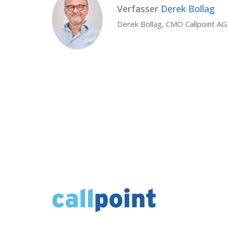
Verfasser
Derek Bollag
Derek Bollag, CMO Callpoint AG