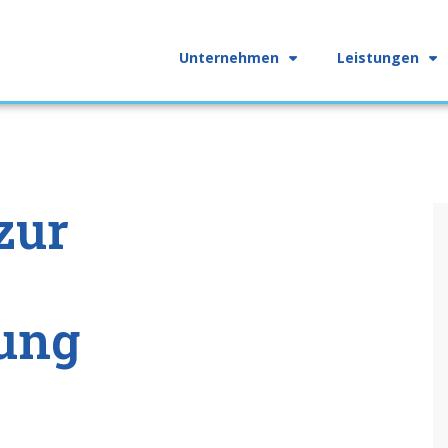
Unternehmen
Leistungen
zur
gung