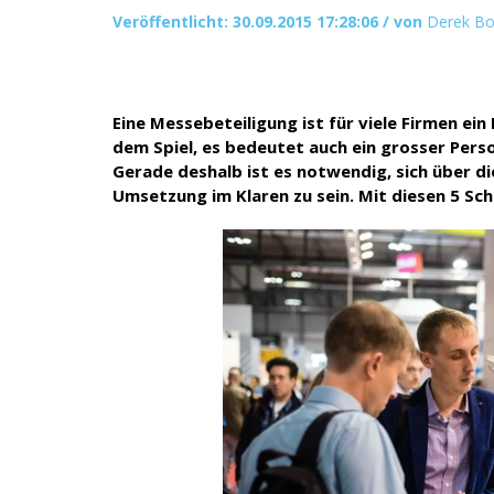
Veröffentlicht: 30.09.2015 17:28:06 / von
Derek Bo
Eine Messebeteiligung ist für viele Firmen ein 
dem Spiel, es bedeutet auch ein grosser Per
Gerade deshalb ist es notwendig, sich über d
Umsetzung im Klaren zu sein. Mit diesen 5 Sch