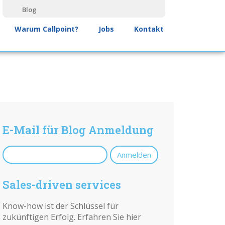
Blog
Warum Callpoint?
Jobs
Kontakt
E-Mail für Blog Anmeldung
Sales-driven services
Know-how ist der Schlüssel für
zukünftigen Erfolg. Erfahren Sie hier