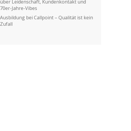
über Leidenschaft, Kundenkontakt und
70er-Jahre-Vibes
Ausbildung bei Callpoint – Qualität ist kein
Zufall