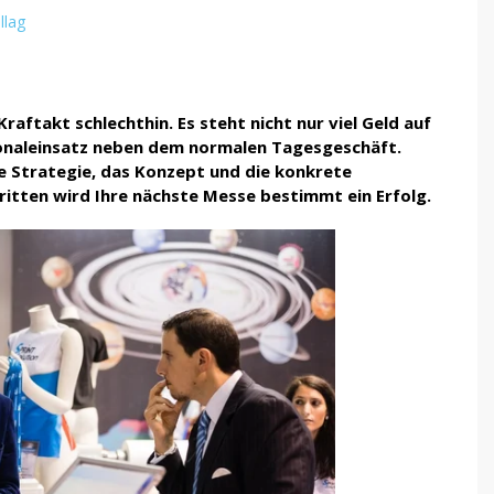
llag
Kraftakt schlechthin. Es steht nicht nur viel Geld auf
sonaleinsatz neben dem normalen Tagesgeschäft.
ie Strategie, das Konzept und die konkrete
ritten wird Ihre nächste Messe bestimmt ein Erfolg.