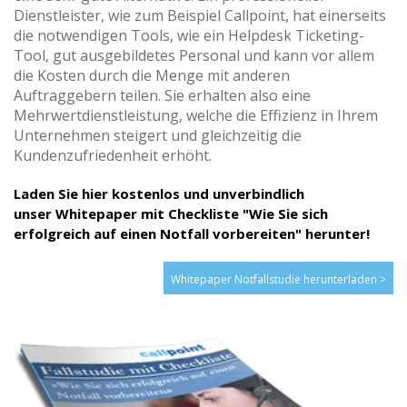
Dienstleister, wie zum Beispiel Callpoint, hat einerseits
die notwendigen Tools, wie ein Helpdesk Ticketing-
Tool, gut ausgebildetes Personal und kann vor allem
die Kosten durch die Menge mit anderen
Auftraggebern teilen. Sie erhalten also eine
Mehrwertdienstleistung, welche die Effizienz in Ihrem
Unternehmen steigert und gleichzeitig die
Kundenzufriedenheit erhöht.
Laden Sie hier kostenlos und unverbindlich
unser Whitepaper mit Checkliste "Wie Sie sich
erfolgreich auf einen Notfall vorbereiten" herunter!
Whitepaper Notfallstudie herunterladen >