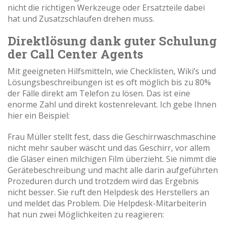
nicht die richtigen Werkzeuge oder Ersatzteile dabei
hat und Zusatzschlaufen drehen muss.
Direktlösung dank guter Schulung
der Call Center Agents
Mit geeigneten Hilfsmitteln, wie Checklisten, Wiki’s und
Lösungsbeschreibungen ist es oft möglich bis zu 80%
der Fälle direkt am Telefon zu lösen. Das ist eine
enorme Zahl und direkt kostenrelevant. Ich gebe Ihnen
hier ein Beispiel:
Frau Müller stellt fest, dass die Geschirrwaschmaschine
nicht mehr sauber wäscht und das Geschirr, vor allem
die Gläser einen milchigen Film überzieht. Sie nimmt die
Gerätebeschreibung und macht alle darin aufgeführten
Prozeduren durch und trotzdem wird das Ergebnis
nicht besser. Sie ruft den Helpdesk des Herstellers an
und meldet das Problem. Die Helpdesk-Mitarbeiterin
hat nun zwei Möglichkeiten zu reagieren: