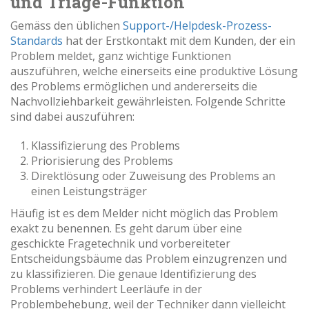
und Triage-Funktion
Gemäss den üblichen
Support-/Helpdesk-Prozess-
Standards
hat der Erstkontakt mit dem Kunden, der ein
Problem meldet, ganz wichtige Funktionen
auszuführen, welche einerseits eine produktive Lösung
des Problems ermöglichen und andererseits die
Nachvollziehbarkeit gewährleisten. Folgende Schritte
sind dabei auszuführen:
Klassifizierung des Problems
Priorisierung des Problems
Direktlösung oder Zuweisung des Problems an
einen Leistungsträger
Häufig ist es dem Melder nicht möglich das Problem
exakt zu benennen. Es geht darum über eine
geschickte Fragetechnik und vorbereiteter
Entscheidungsbäume das Problem einzugrenzen und
zu klassifizieren. Die genaue Identifizierung des
Problems verhindert Leerläufe in der
Problembehebung, weil der Techniker dann vielleicht