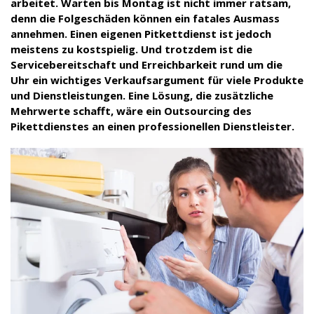
arbeitet. Warten bis Montag ist nicht immer ratsam,
denn die Folgeschäden können ein fatales Ausmass
annehmen. Einen eigenen Pitkettdienst ist jedoch
meistens zu kostspielig. Und trotzdem ist die
Servicebereitschaft und Erreichbarkeit rund um die
Uhr ein wichtiges Verkaufsargument für viele Produkte
und Dienstleistungen. Eine Lösung, die zusätzliche
Mehrwerte schafft, wäre ein Outsourcing des
Pikettdienstes an einen professionellen Dienstleister.