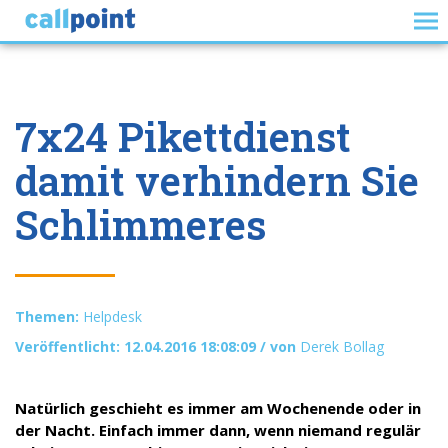
7x24 Pikettdienst
damit verhindern Sie
Schlimmeres
Themen:
Helpdesk
Veröffentlicht: 12.04.2016 18:08:09 / von
Derek Bollag
Natürlich geschieht es immer am Wochenende oder in
der Nacht. Einfach immer dann, wenn niemand regulär