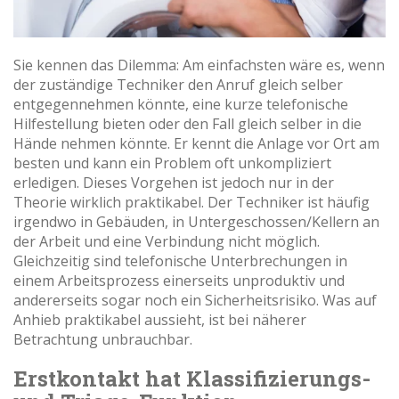
Sie kennen das Dilemma: Am einfachsten wäre es, wenn
der zuständige Techniker den Anruf gleich selber
entgegennehmen könnte, eine kurze telefonische
Hilfestellung bieten oder den Fall gleich selber in die
Hände nehmen könnte. Er kennt die Anlage vor Ort am
besten und kann ein Problem oft unkompliziert
erledigen. Dieses Vorgehen ist jedoch nur in der
Theorie wirklich praktikabel. Der Techniker ist häufig
irgendwo in Gebäuden, in Untergeschossen/Kellern an
der Arbeit und eine Verbindung nicht möglich.
Gleichzeitig sind telefonische Unterbrechungen in
einem Arbeitsprozess einerseits unproduktiv und
andererseits sogar noch ein Sicherheitsrisiko. Was auf
Anhieb praktikabel aussieht, ist bei näherer
Betrachtung unbrauchbar.
Erstkontakt hat Klassifizierungs-