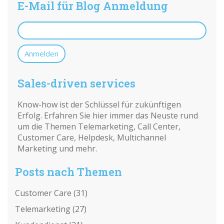
E-Mail für Blog Anmeldung
Sales-driven services
Know-how ist der Schlüssel für zukünftigen
Erfolg. Erfahren Sie hier immer das Neuste rund
um die Themen Telemarketing, Call Center,
Customer Care, Helpdesk, Multichannel
Marketing und mehr.
Posts nach Themen
Customer Care
(31)
Telemarketing
(27)