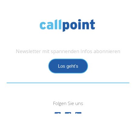
Newsletter mit spannenden Infos abonnieren
Los geht's
Folgen Sie uns
Impressum
Datenschutz