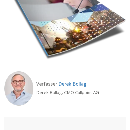
Verfasser
Derek Bollag
Derek Bollag, CMO Callpoint AG