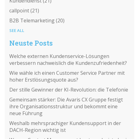
Kundendienst
(21)
callpoint
(21)
B2B Telemarketing
(20)
SEE ALL
Neuste Posts
Welche externen Kundenservice-Lösungen
verbessern nachweislich die Kundenzufriedenheit?
Wie wähle ich einen Customer Service Partner mit
hoher Erstlösungsquote aus?
Der stille Gewinner der KI-Revolution: die Telefonie
Gemeinsam stärker: Die Avaris CX Gruppe festigt
ihre Organisationsstruktur und bekommt eine
neue Führung
Weshalb mehrsprachiger Kundensupport in der
DACH-Region wichtig ist