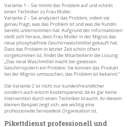
Variante 1 – Sie nimmt das Problem auf und schickt
einen Techniker zu Frau Müller.
Variante 2 – Sie analysiert das Problem, indem sie
genau fragt, was das Problem ist und was die Kundin
bereits unternommen hat. Aufgrund der Informationen
stellt sich heraus, dass Frau Müller in der Migros das
neue phosphatfreie Geschirrwaschmittel gekauft hat.
Dass das Problem in letzter Zeit schön öfters
vorgekommen ist, findet die Mitarbeiterin die Lösung:
„Das neue Waschmittel macht bei gewissen
Geschirrspülern ein Problem. Sie können das Produkt
bei der Migros umtauschen, das Problem ist bekannt.“
Die Variante 2 ist nicht nur kundenfreundlicher
sondern auch enorm kostensparend, da es gar keine
Intervention durch einen Techniker braucht. An diesem
kleinen Beispiel zeigt sich, wie wichtig eine
professionelle Servicedesk Organisation ist.
Pikettdienst professionell und