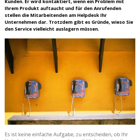
Kunden. Er wird kontaktiert, wenn ein Problem mit
Ihrem Produkt auftaucht und für den Anrufenden
stellen die Mitarbeitenden am Helpdesk Ihr
Unternehmen dar. Trotzdem gibt es Gründe, wieso Sie
den Service vielleicht auslagern müssen.
Es ist keine einfache Aufgabe, zu entscheiden, ob Ihr