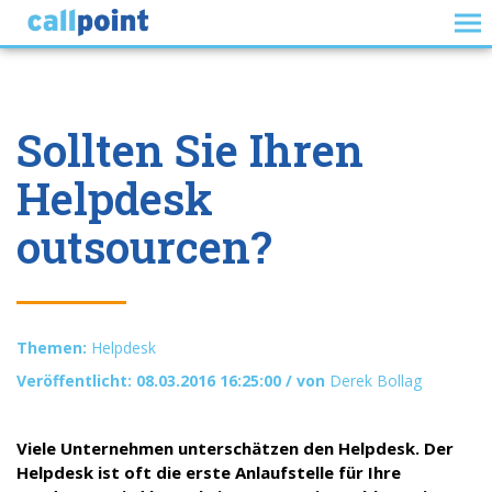
Sollten Sie Ihren
Helpdesk
outsourcen?
Themen:
Helpdesk
Veröffentlicht: 08.03.2016 16:25:00 / von
Derek Bollag
Viele Unternehmen unterschätzen den Helpdesk. Der
Helpdesk ist oft die erste Anlaufstelle für Ihre