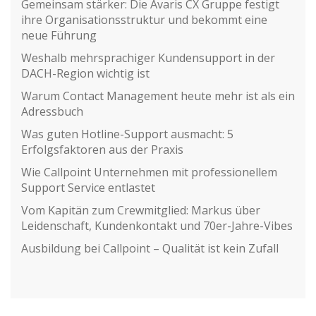
Gemeinsam stärker: Die Avaris CX Gruppe festigt
ihre Organisationsstruktur und bekommt eine
neue Führung
Weshalb mehrsprachiger Kundensupport in der
DACH-Region wichtig ist
Warum Contact Management heute mehr ist als ein
Adressbuch
Was guten Hotline-Support ausmacht: 5
Erfolgsfaktoren aus der Praxis
Wie Callpoint Unternehmen mit professionellem
Support Service entlastet
Vom Kapitän zum Crewmitglied: Markus über
Leidenschaft, Kundenkontakt und 70er-Jahre-Vibes
Ausbildung bei Callpoint – Qualität ist kein Zufall