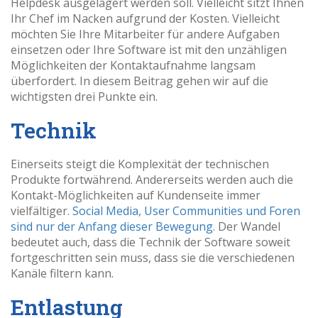
Helpdesk ausgelagert werden soll. Vielleicht sitzt Ihnen
Ihr Chef im Nacken aufgrund der Kosten. Vielleicht
möchten Sie Ihre Mitarbeiter für andere Aufgaben
einsetzen oder Ihre Software ist mit den unzähligen
Möglichkeiten der Kontaktaufnahme langsam
überfordert. In diesem Beitrag gehen wir auf die
wichtigsten drei Punkte ein.
Technik
Einerseits steigt die Komplexität der technischen
Produkte fortwährend. Andererseits werden auch die
Kontakt-Möglichkeiten auf Kundenseite immer
vielfältiger.
Social Media
,
User Communities und Foren
sind nur der Anfang dieser Bewegung
. Der Wandel
bedeutet auch, dass die Technik der Software soweit
fortgeschritten sein muss, dass sie die verschiedenen
Kanäle filtern kann.
Entlastung