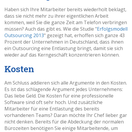
Haben sich Ihre Mitarbeiter bereits wiederholt beklagt,
dass sie nicht mehr zu ihrer eigentlichen Arbeit
kommen, weil Sie die ganze Zeit am Telefon verbringen
müssen? Auch das gibt es. Wie die Studie "
Erfolgsmodell
Outsourcing 2013
" gezeigt hat, erhoffen sich ganze 43
Prozent der Unternehmen in Deutschland, dass ihnen
ein Outsourcing eine Entlastung bringt, damit sie sich
wieder auf das Kerngeschäft konzentrieren können.
Kosten
Am Schluss addieren sich alle Argumente in den Kosten.
Es ist das schlagende Argument jedes Unternehmens:
Das liebe Geld. Die Kosten für eine professionelle
Software sind oft sehr hoch. Und zusätzliche
Mitarbeiter für eine Entlastung des bereits
vorhandenen Teams? Daran möchte Ihr Chef lieber gar
nicht denken. Bereits für die Abdeckung der normalen
Bürozeiten benötigen Sie einige Mitarbeitende, um