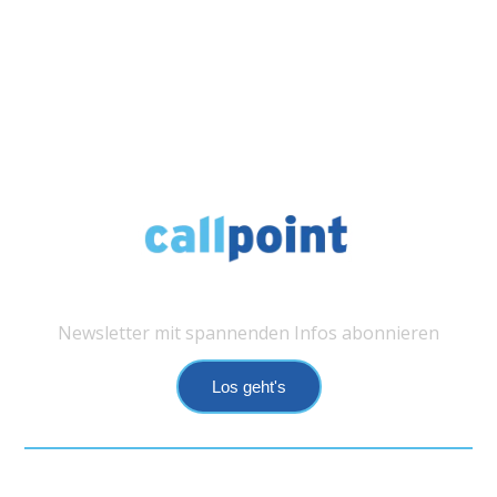
Newsletter mit spannenden Infos abonnieren
Los geht's