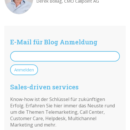
Derek Bollag, CMO Callpoint AG
E-Mail für Blog Anmeldung
Sales-driven services
Know-how ist der Schlüssel für zukünftigen
Erfolg. Erfahren Sie hier immer das Neuste rund
um die Themen Telemarketing, Call Center,
Customer Care, Helpdesk, Multichannel
Marketing und mehr.