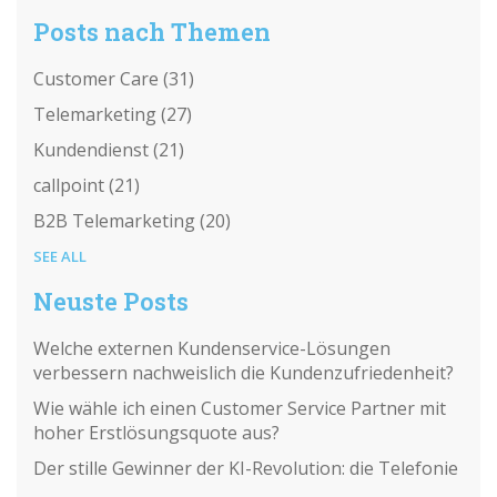
Posts nach Themen
Customer Care
(31)
Telemarketing
(27)
Kundendienst
(21)
callpoint
(21)
B2B Telemarketing
(20)
SEE ALL
Neuste Posts
Welche externen Kundenservice-Lösungen
verbessern nachweislich die Kundenzufriedenheit?
Wie wähle ich einen Customer Service Partner mit
hoher Erstlösungsquote aus?
Der stille Gewinner der KI-Revolution: die Telefonie