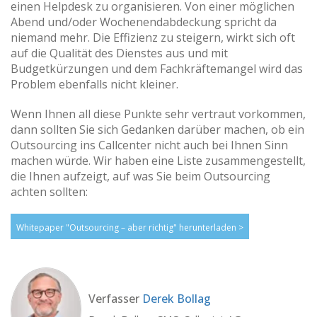
einen Helpdesk zu organisieren. Von einer möglichen
Abend und/oder Wochenendabdeckung spricht da
niemand mehr. Die Effizienz zu steigern, wirkt sich oft
auf die Qualität des Dienstes aus und mit
Budgetkürzungen und dem Fachkräftemangel wird das
Problem ebenfalls nicht kleiner.
Wenn Ihnen all diese Punkte sehr vertraut vorkommen,
dann sollten Sie sich Gedanken darüber machen, ob ein
Outsourcing ins Callcenter nicht auch bei Ihnen Sinn
machen würde. Wir haben eine Liste zusammengestellt,
die Ihnen aufzeigt, auf was Sie beim Outsourcing
achten sollten:
Whitepaper "Outsourcing – aber richtig" herunterladen >
Verfasser
Derek Bollag