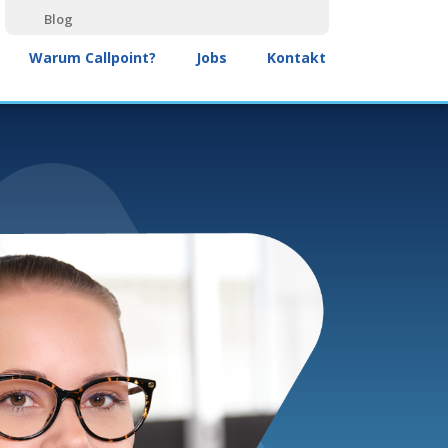
Blog
Warum Callpoint?
Jobs
Kontakt