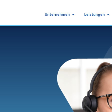
Unternehmen
Leistungen