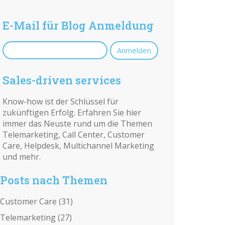
E-Mail für Blog Anmeldung
Sales-driven services
Know-how ist der Schlüssel für
zukünftigen Erfolg. Erfahren Sie hier
immer das Neuste rund um die Themen
Telemarketing, Call Center, Customer
Care, Helpdesk, Multichannel Marketing
und mehr.
Posts nach Themen
Customer Care
(31)
Telemarketing
(27)