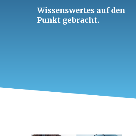
Wissenswertes auf den
Punkt gebracht.