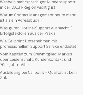
Weshalb mehrsprachiger Kundensupport
in der DACH-Region wichtig ist
Warum Contact Management heute mehr
ist als ein Adressbuch
Was guten Hotline-Support ausmacht: 5
Erfolgsfaktoren aus der Praxis
Wie Callpoint Unternehmen mit
professionellem Support Service entlastet
Vom Kapitän zum Crewmitglied: Markus
über Leidenschaft, Kundenkontakt und
70er-Jahre-Vibes
Ausbildung bei Callpoint – Qualität ist kein
Zufall