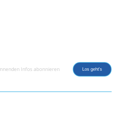
annenden Infos abonnieren
Los geht's