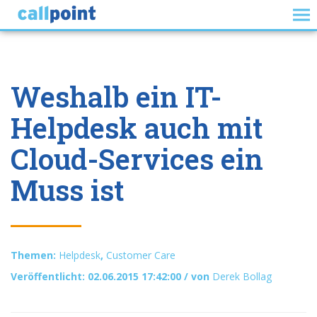
Weshalb ein IT-
Helpdesk auch mit
Cloud-Services ein
Muss ist
Themen:
Helpdesk
,
Customer Care
Veröffentlicht: 02.06.2015 17:42:00 / von
Derek Bollag