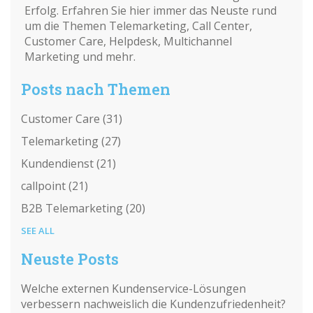
Erfolg. Erfahren Sie hier immer das Neuste rund
um die Themen Telemarketing, Call Center,
Customer Care, Helpdesk, Multichannel
Marketing und mehr.
Posts nach Themen
Customer Care
(31)
Telemarketing
(27)
Kundendienst
(21)
callpoint
(21)
B2B Telemarketing
(20)
SEE ALL
Neuste Posts
Welche externen Kundenservice-Lösungen
verbessern nachweislich die Kundenzufriedenheit?