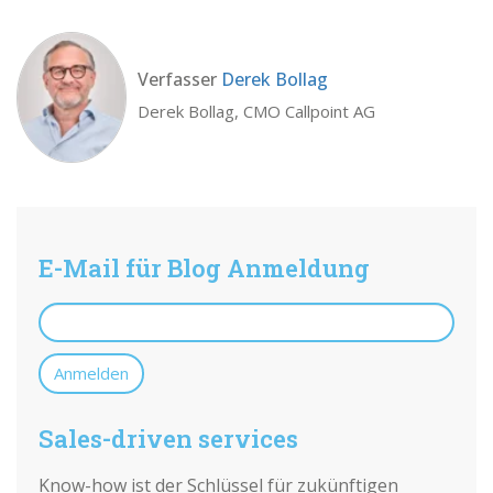
Verfasser
Derek Bollag
Derek Bollag, CMO Callpoint AG
E-Mail für Blog Anmeldung
Sales-driven services
Know-how ist der Schlüssel für zukünftigen