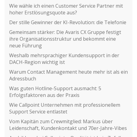
Wie wähle ich einen Customer Service Partner mit
hoher Erstlösungsquote aus?
Der stille Gewinner der KI-Revolution: die Telefonie
Gemeinsam stärker: Die Avaris CX Gruppe festigt
ihre Organisationsstruktur und bekommt eine
neue Führung
Weshalb mehrsprachiger Kundensupport in der
DACH-Region wichtig ist
Warum Contact Management heute mehr ist als ein
Adressbuch
Was guten Hotline-Support ausmacht: 5
Erfolgsfaktoren aus der Praxis
Wie Callpoint Unternehmen mit professionellem
Support Service entlastet
Vom Kapitän zum Crewmitglied: Markus über
Leidenschaft, Kundenkontakt und 70er-Jahre-Vibes