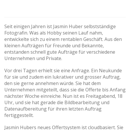
Seit einigen Jahren ist Jasmin Huber selbstständige
Fotografin. Was als Hobby seinen Lauf nahm,
entwickelte sich zu einem rentablen Geschäft. Aus den
kleinen Aufträgen für Freunde und Bekannte,
entstanden schnell gute Aufträge für verschiedene
Unternehmen und Private.
Vor drei Tagen erhielt sie eine Anfrage. Ein Neukunde
für sie und zudem ein lukrativer und grosser Auftrag,
den sie gerne annehmen würde. Sie hat dem
Unternehmen mitgeteilt, dass sie die Offerte bis Anfang
nächster Woche einreiche. Nun ist es Freitagabend, 18
Uhr, und sie hat gerade die Bildbearbeitung und
Datenaufbereitung für ihren letzten Auftrag
fertiggestellt.
Jasmin Hubers neues Offertsystem ist cloudbasiert. Sie