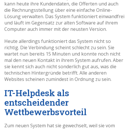
kann heute ihre Kundendaten, die Offerten und auch
die Rechnungsstellung über eine einfache Online-
Lösung verwalten. Das System funktioniert einwandfrei
und läuft im Gegensatz zur alten Software auf ihrem
Computer auch immer mit der neusten Version.
Heute allerdings funktioniert das System nicht so
richtig. Die Verbindung scheint schlecht zu sein. Sie
wartet nun bereits 15 Minuten und konnte noch nicht
mal den neuen Kontakt in ihrem System aufrufen. Aber
sie kennt sich auch nicht sonderlich gut aus, was die
technischen Hintergründe betrifft. Alle anderen
Websites scheinen zumindest in Ordnung zu sein.
IT-Helpdesk als
entscheidender
Wettbewerbsvorteil
Zum neuen System hat sie gewechselt, weil sie vom