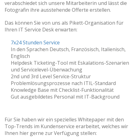
verabschiedet sich unsere Mitarbeiterin und lässt die
Fotografin ihre ausstehende Offerte erstellen.
Das können Sie von uns als Pikett-Organisation für
Ihren IT Service Desk erwarten:
7x24 Stunden Service
In den Sprachen Deutsch, Französisch, Italienisch,
Englisch
Helpdesk Ticketing-Tool mit Eskalations-Szenarien
und Servicelevel-Überwachung
2nd und 3rd Level Service-Struktur
Problemlösungsprozesse nach ITIL-Standard
Knowledge Base mit Checklist-Funktionalität
Gut ausgebildetes Personal mit IT-Background
Für Sie haben wir ein spezielles Whitepaper mit den
Top-Trends im Kundenservice erarbeitet, welches wir
Ihnen hier gerne zur Verfügung stellen: