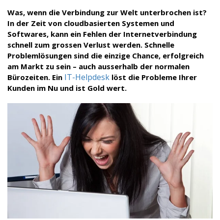
Was, wenn die Verbindung zur Welt unterbrochen ist?
In der Zeit von cloudbasierten Systemen und
Softwares, kann ein Fehlen der Internetverbindung
schnell zum grossen Verlust werden. Schnelle
Problemlösungen sind die einzige Chance, erfolgreich
am Markt zu sein – auch ausserhalb der normalen
IT-Helpdesk
Bürozeiten. Ein
löst die Probleme Ihrer
Kunden im Nu und ist Gold wert.