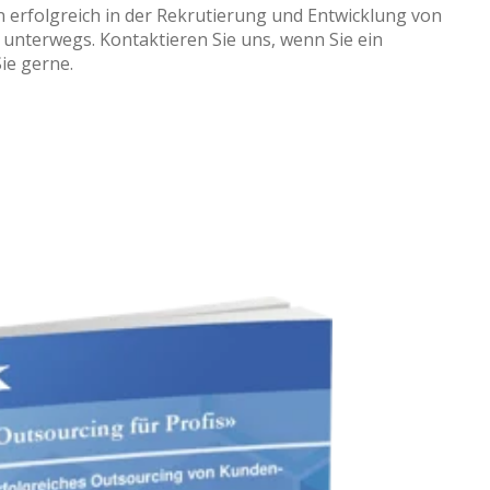
 erfolgreich in der Rekrutierung und Entwicklung von
 unterwegs. Kontaktieren Sie uns, wenn Sie ein
ie gerne.