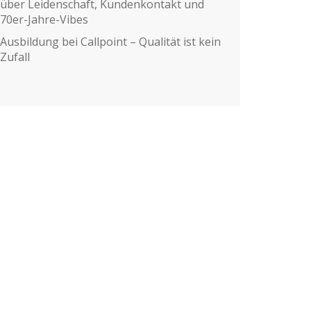
über Leidenschaft, Kundenkontakt und
70er-Jahre-Vibes
Ausbildung bei Callpoint – Qualität ist kein
Zufall