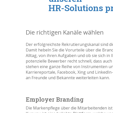
HR-Solutions pro
Die richtigen Kanäle wählen
Der erfolgreichste Rekrutierungskanal sind 
Damit hebeln Sie die Vorurteile über die Bran
Alltag, von ihren Aufgaben und ob sie sich 
potenzielle Bewerber recht schnell, dass auc
stehen eine ganze Reihe von Instrumenten u
Karriereportale, Facebook, Xing und LinkedIn
an Freunde und Bekannte weiterleiten kann.
Employer Branding
Die Markenpflege über die Mitarbeitenden ist 