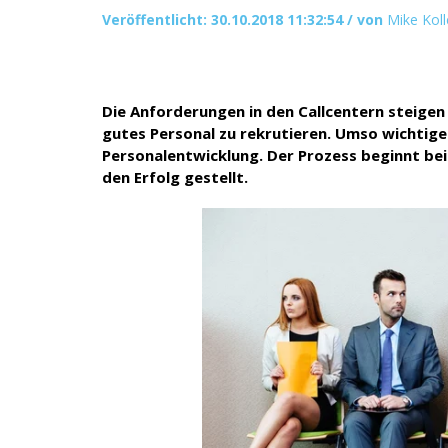
Veröffentlicht: 30.10.2018 11:32:54 / von
Mike Koll
Die Anforderungen in den Callcentern steigen
gutes Personal zu rekrutieren. Umso wichtige
Personalentwicklung. Der Prozess beginnt bei
den Erfolg gestellt.