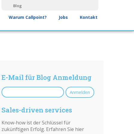
Blog
Warum Callpoint?
Jobs
Kontakt
E-Mail für Blog Anmeldung
Sales-driven services
Know-how ist der Schlüssel für
zukünftigen Erfolg. Erfahren Sie hier