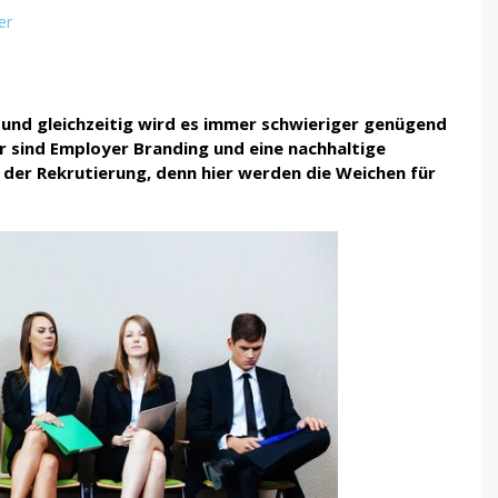
er
 und gleichzeitig wird es immer schwieriger genügend
r sind Employer Branding und eine nachhaltige
 der Rekrutierung, denn hier werden die Weichen für